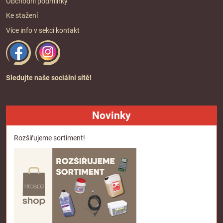
Obchodní podmínky
Ke stažení
Více info v sekci
kontakt
Sledujte naše sociální sítě!
Novinky
Rozšiřujeme sortiment!