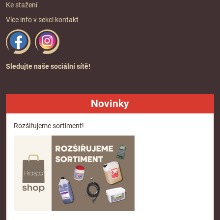
Ke stažení
Více info v sekci
kontakt
Sledujte naše sociální sítě!
Novinky
Rozšiřujeme sortiment!