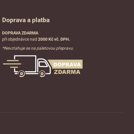
Doprava a platba
DOPRAVA ZDARMA
při objednávce nad
2000 Kč vč. DPH.
*Nevztahuje se na paletovou přepravu.