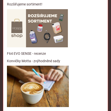
Rozšiřujeme sortiment!
F64 EVO SENSE - recenze
Konvičky Motta - zvýhodněné sady