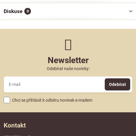
Diskuse
0
Newsletter
Odebírat naše novinky:
Odebírat
Chci se přihlásit k odběru novinek e-mailem
Kontakt