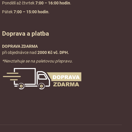
Pondělí až čtvrtek
7:00
– 16:00 hodin
.
Pátek
7:00 – 15:00 hodin
.
Doprava a platba
DOPRAVA ZDARMA
při objednávce nad
2000 Kč vč. DPH.
*Nevztahuje se na paletovou přepravu.