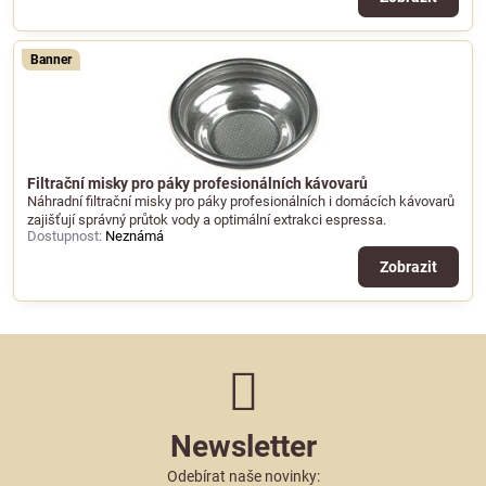
Banner
Filtrační misky pro páky profesionálních kávovarů
Náhradní filtrační misky pro páky profesionálních i domácích kávovarů
zajišťují správný průtok vody a optimální extrakci espressa.
Dostupnost:
Neznámá
Zobrazit
Newsletter
Odebírat naše novinky: