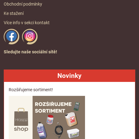
Obchodní podmínky
Ke stažení
Více info v sekci
kontakt
Sledujte naše sociální sítě!
Novinky
Rozšiřujeme sortiment!