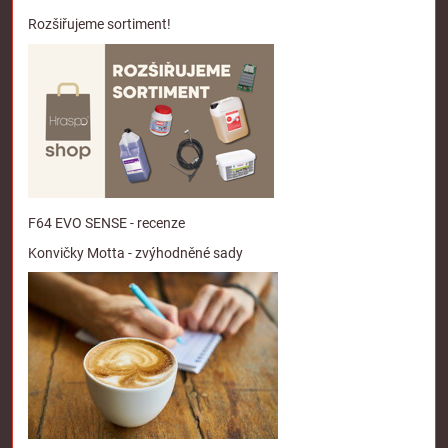
Rozšiřujeme sortiment!
F64 EVO SENSE - recenze
Konvičky Motta - zvýhodněné sady