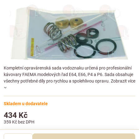
Kompletní opravárenská sada vodoznaku určená pro profesionální
kávovary FAEMA modelových řad E64, E66, P4 a P6. Sada obsahuje
všechny potřebné díly pro rychlou a spolehlivou opravu.
Zobrazit více
Skladem u dodavatele
434 Kč
359 Kč
bez DPH