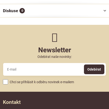
Diskuse
0
Newsletter
Odebírat naše novinky:
Odebírat
Chci se přihlásit k odběru novinek e-mailem
Kontakt