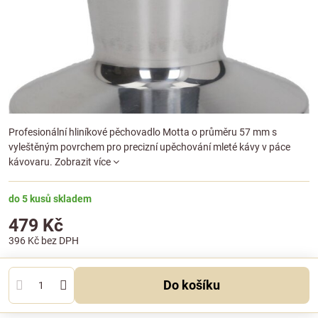
Profesionální hliníkové pěchovadlo Motta o průměru 57 mm s
vyleštěným povrchem pro precizní upěchování mleté kávy v páce
kávovaru.
Zobrazit více
do 5 kusů skladem
479 Kč
396 Kč
bez DPH
Do košíku