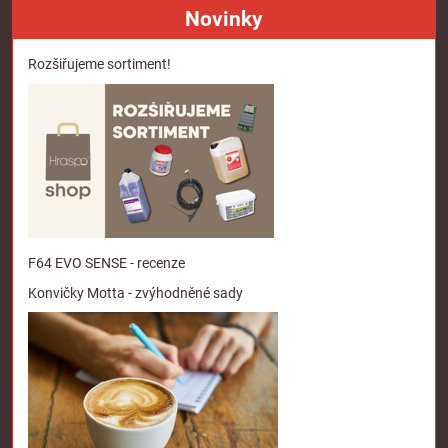
Novinky
Rozšiřujeme sortiment!
F64 EVO SENSE - recenze
Konvičky Motta - zvýhodněné sady