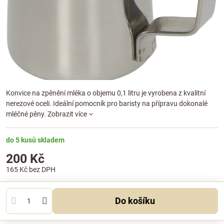
Konvice na zpěnění mléka o objemu 0,1 litru je vyrobena z kvalitní
nerezové oceli. Ideální pomocník pro baristy na přípravu dokonalé
mléčné pěny.
Zobrazit více
do 5 kusů skladem
200 Kč
165 Kč
bez DPH
Do košíku