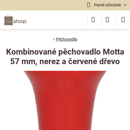
Panel uživatele
Pěchovadla
Kombinované pěchovadlo Motta
57 mm, nerez a červené dřevo