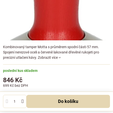
Kombinovaný tamper Motta s průměrem spodní části 57 mm.
Spojení nerezové oceli a červeně lakované dřevěné rukojeti pro
precizní utlačení kávy.
Zobrazit více
poslední kus skladem
846 Kč
699 Kč
bez DPH
Do košíku