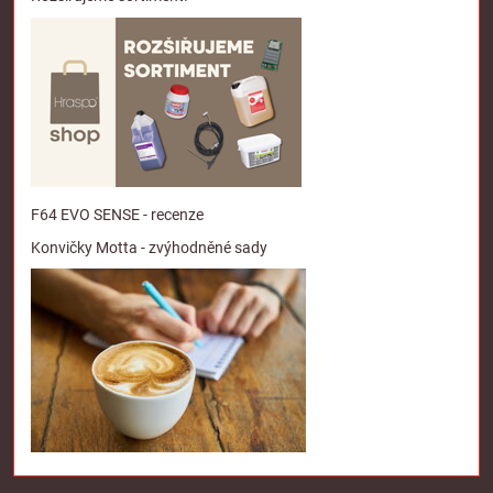
F64 EVO SENSE - recenze
Konvičky Motta - zvýhodněné sady