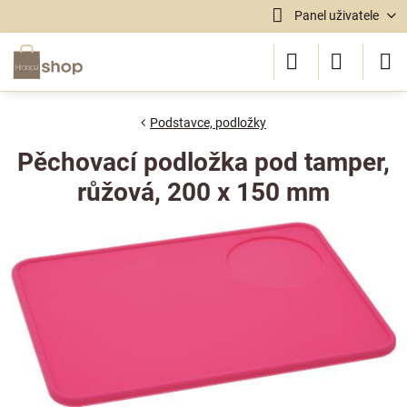
Panel uživatele
Podstavce, podložky
Pěchovací podložka pod tamper,
růžová, 200 x 150 mm