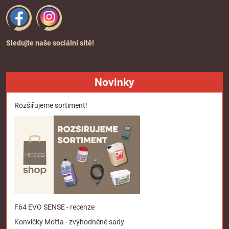
Sledujte naše sociální sítě!
Novinky
Rozšiřujeme sortiment!
F64 EVO SENSE - recenze
Konvičky Motta - zvýhodněné sady