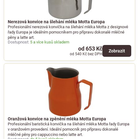
Nerezová konvice na šlehání mléka Motta Europa
Profesionální nerezová konvička na šlehání mléka Motta z designové
řady Europa je ideálním pomocníkem pro přípravu dokonalé mléčné
pěny a latte art.
Dostupnost:
5 a více kusů skladem
od 653 Kč
Zobrazit
od 540 Kč
bez DPH
Oranžová konvice na zpěnění mléka Motta Europa
Profesionální baristická konvička na šlehání mléka Motta řady Europa
v oranžovém provedení. Ideální pomocník pro přípravu dokonalé
mléčné pěny pro cappuccino nebo latte art.