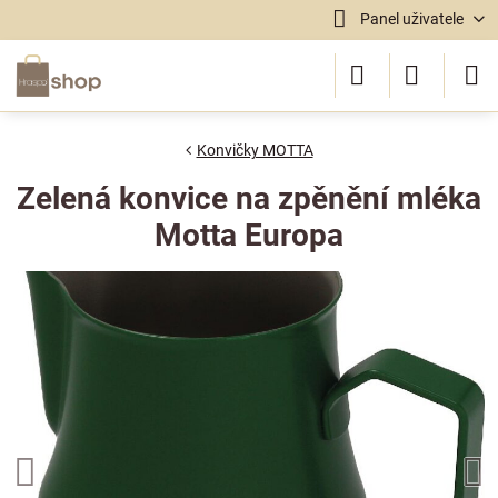
Panel uživatele
Konvičky MOTTA
Zelená konvice na zpěnění mléka
Motta Europa