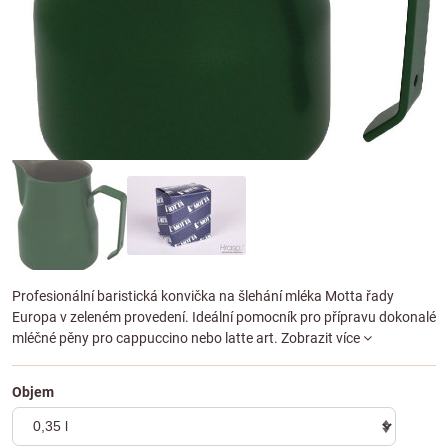
Profesionální baristická konvička na šlehání mléka Motta řady
Europa v zeleném provedení. Ideální pomocník pro přípravu dokonalé
mléčné pěny pro cappuccino nebo latte art.
Zobrazit více
Objem