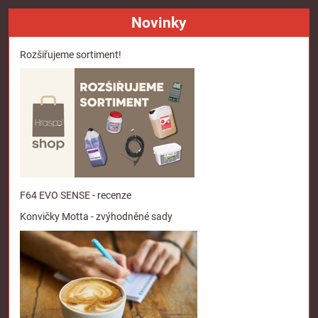
Novinky
Rozšiřujeme sortiment!
F64 EVO SENSE - recenze
Konvičky Motta - zvýhodněné sady