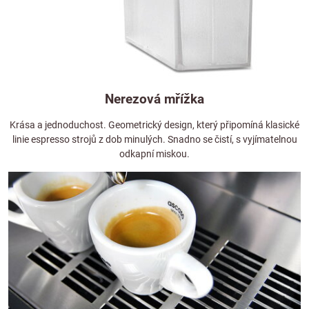
Nerezová mřížka
Krása a jednoduchost. Geometrický design, který připomíná klasické
linie espresso strojů z dob minulých. Snadno se čistí, s vyjímatelnou
odkapní miskou.