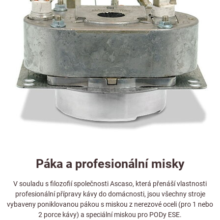
Páka a profesionální misky
V souladu s filozofií společnosti Ascaso, která přenáší vlastnosti
profesionální přípravy kávy do domácnosti, jsou všechny stroje
vybaveny poniklovanou pákou s miskou z nerezové oceli (pro 1 nebo
2 porce kávy) a speciální miskou pro PODy ESE.