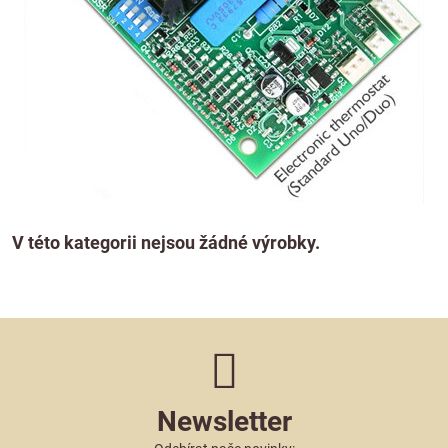
Newsletter