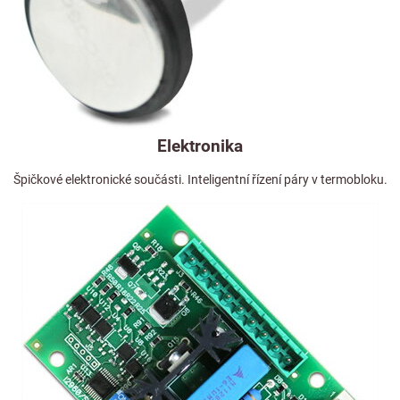
Elektronika
Špičkové elektronické součásti. Inteligentní řízení páry v termobloku.