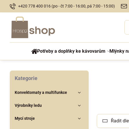
+420 778 400 016 (po - čt 7:00 - 16:00, pá 7:00 - 15:00)
Potřeby a doplňky ke kávovarům
Mlýnky n
Kategorie
Konvektomaty a multifunkce
Výrobníky ledu
Mycí stroje
Řadit dle