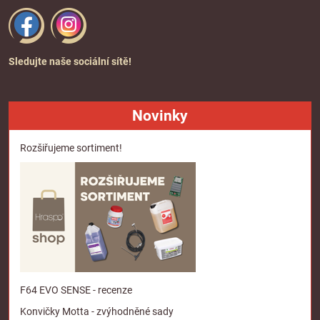
Sledujte naše sociální sítě!
Novinky
Rozšiřujeme sortiment!
F64 EVO SENSE - recenze
Konvičky Motta - zvýhodněné sady