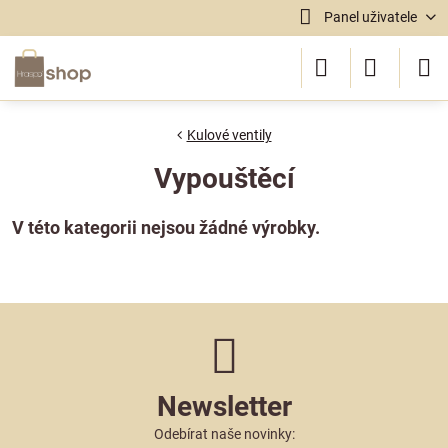
Panel uživatele
Kulové ventily
Vypouštěcí
Newsletter
Odebírat naše novinky: