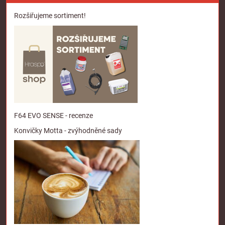
Rozšiřujeme sortiment!
F64 EVO SENSE - recenze
Konvičky Motta - zvýhodněné sady