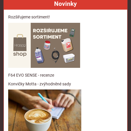
Novinky
Rozšiřujeme sortiment!
F64 EVO SENSE - recenze
Konvičky Motta - zvýhodněné sady