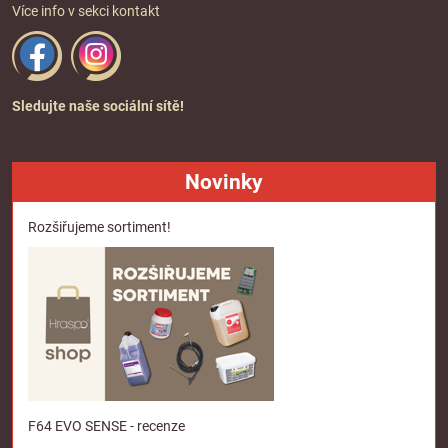
Více info v sekci
kontakt
Sledujte naše sociální sítě!
Novinky
Rozšiřujeme sortiment!
F64 EVO SENSE - recenze