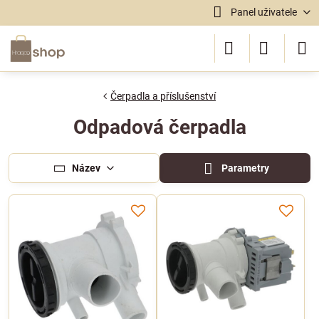
Panel uživatele
Čerpadla a příslušenství
Odpadová čerpadla
Název
Parametry