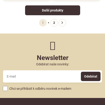
Další produkty
1
2
Newsletter
Odebírat naše novinky:
Odebírat
Chci se přihlásit k odběru novinek e-mailem