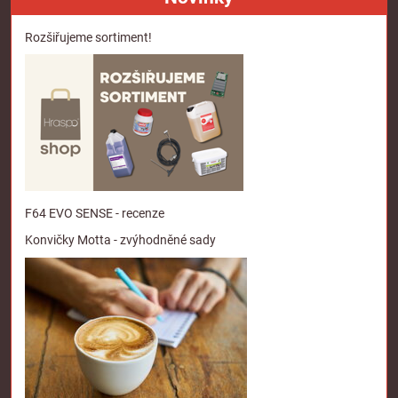
Rozšiřujeme sortiment!
F64 EVO SENSE - recenze
Konvičky Motta - zvýhodněné sady