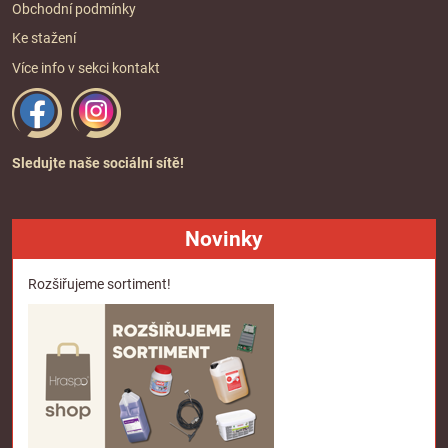
Obchodní podmínky
Ke stažení
Více info v sekci
kontakt
Sledujte naše sociální sítě!
Novinky
Rozšiřujeme sortiment!