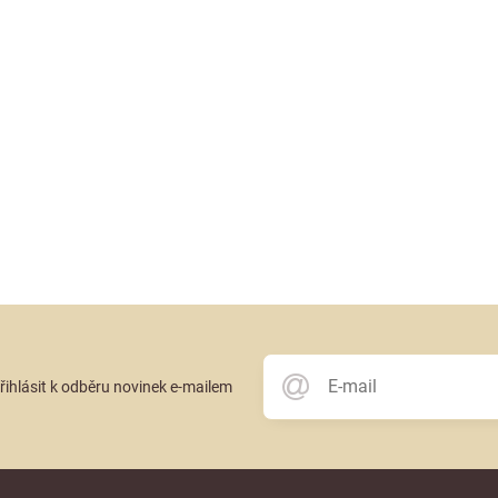
přihlásit k odběru novinek e-mailem