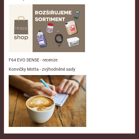
F64 EVO SENSE - recenze
Konvičky Motta - zvýhodněné sady