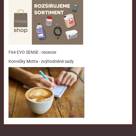
F64 EVO SENSE - recenze
Konvičky Motta - zvýhodněné sady