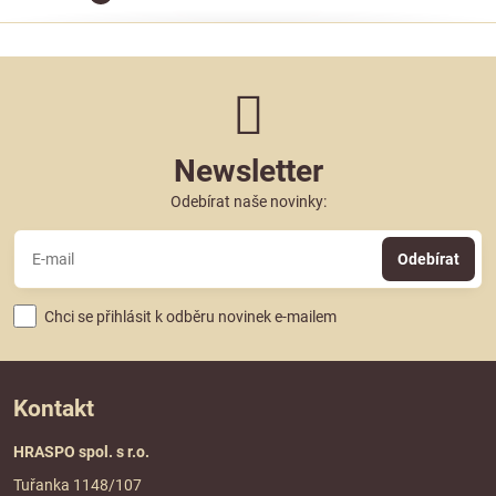
Newsletter
Odebírat naše novinky:
Odebírat
Chci se přihlásit k odběru novinek e-mailem
Kontakt
HRASPO spol. s r.o.
Tuřanka 1148/107