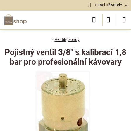
Panel uživatele
Ventily, sondy
Pojistný ventil 3/8" s kalibrací 1,8
bar pro profesionální kávovary