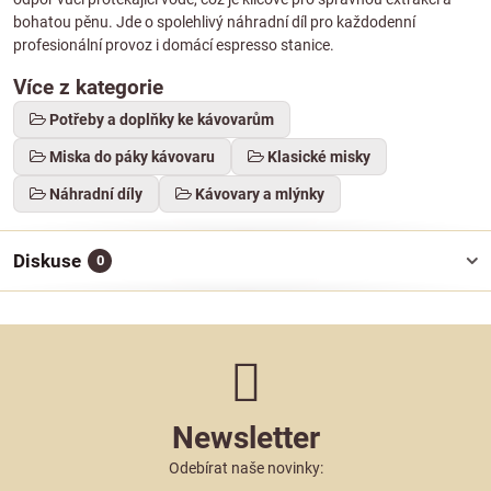
bohatou pěnu. Jde o spolehlivý náhradní díl pro každodenní
profesionální provoz i domácí espresso stanice.
Více z kategorie
Potřeby a doplňky ke kávovarům
Miska do páky kávovaru
Klasické misky
Náhradní díly
Kávovary a mlýnky
Diskuse
0
Newsletter
Odebírat naše novinky: