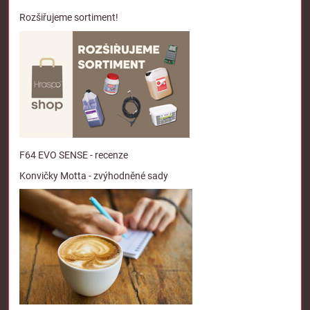
Rozšiřujeme sortiment!
F64 EVO SENSE - recenze
Konvičky Motta - zvýhodněné sady