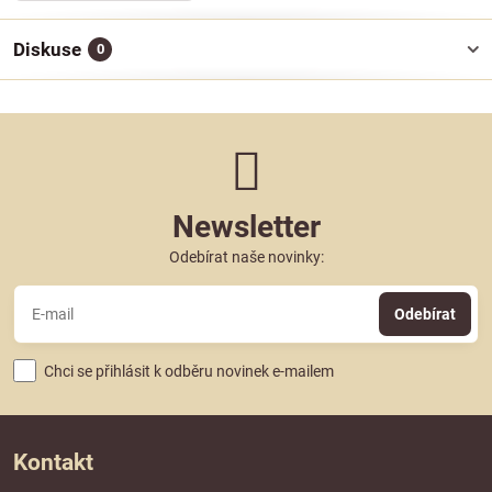
Diskuse
0
Newsletter
Odebírat naše novinky:
Odebírat
Chci se přihlásit k odběru novinek e-mailem
Kontakt