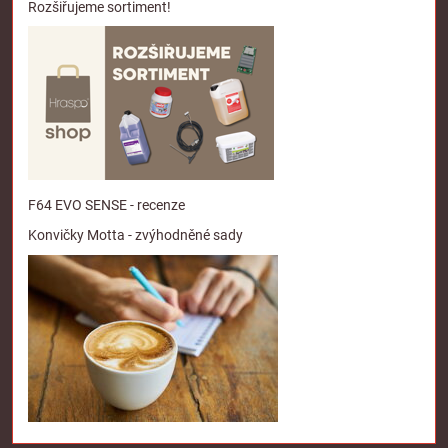
Rozšiřujeme sortiment!
F64 EVO SENSE - recenze
Konvičky Motta - zvýhodněné sady