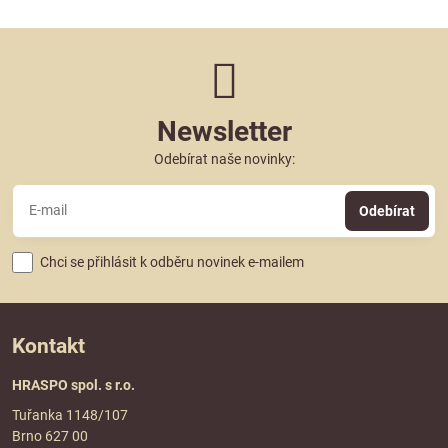
Newsletter
Odebírat naše novinky:
Odebírat
Chci se přihlásit k odběru novinek e-mailem
Kontakt
HRASPO spol. s r.o.
Tuřanka 1148/107
Brno 627 00