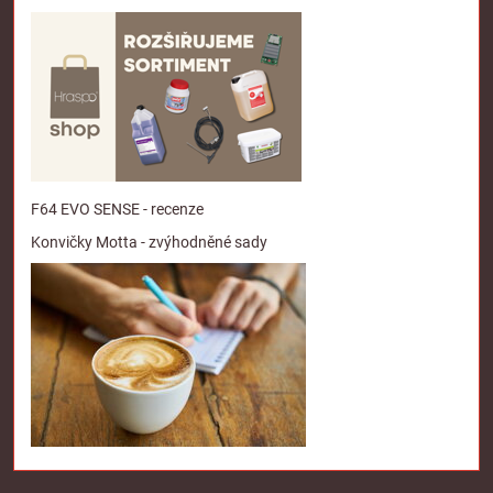
F64 EVO SENSE - recenze
Konvičky Motta - zvýhodněné sady