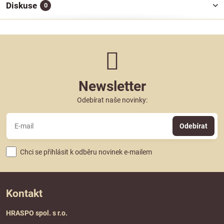
Diskuse
0
Newsletter
Odebírat naše novinky:
Odebírat
Chci se přihlásit k odběru novinek e-mailem
Kontakt
HRASPO spol. s r.o.