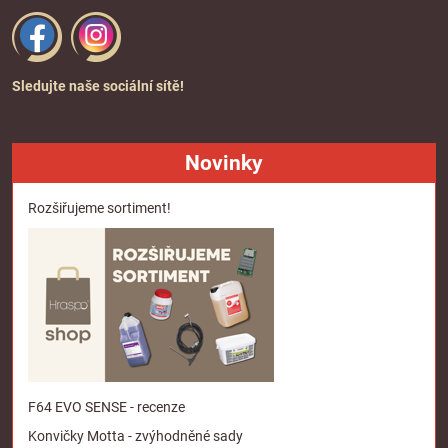
Sledujte naše sociální sítě!
Novinky
Rozšiřujeme sortiment!
F64 EVO SENSE - recenze
Konvičky Motta - zvýhodněné sady