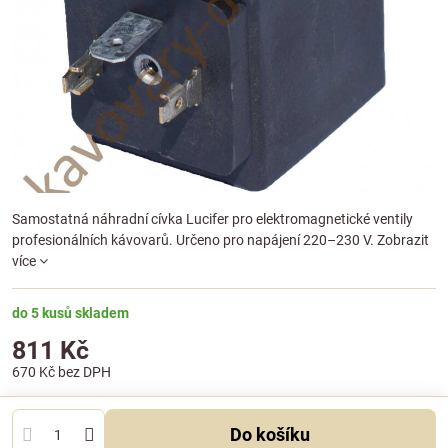
Samostatná náhradní cívka Lucifer pro elektromagnetické ventily
profesionálních kávovarů. Určeno pro napájení 220–230 V.
Zobrazit
více
do 5 kusů skladem
811 Kč
670 Kč
bez DPH
Do košíku