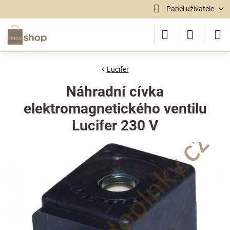
Panel uživatele
Lucifer
Náhradní cívka
elektromagnetického ventilu
Lucifer 230 V