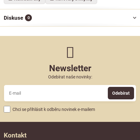
Diskuse
0
Newsletter
Odebírat naše novinky:
Odebírat
Chci se přihlásit k odběru novinek e-mailem
Kontakt