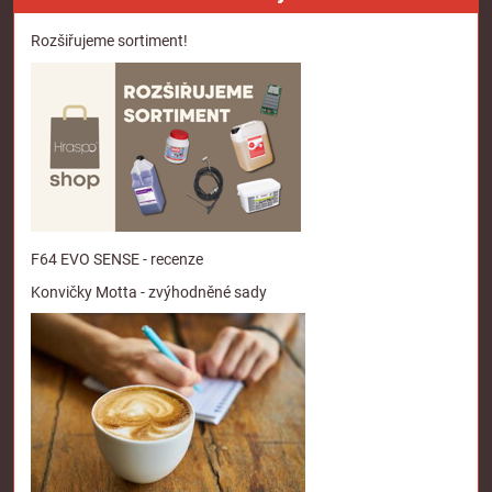
Rozšiřujeme sortiment!
F64 EVO SENSE - recenze
Konvičky Motta - zvýhodněné sady