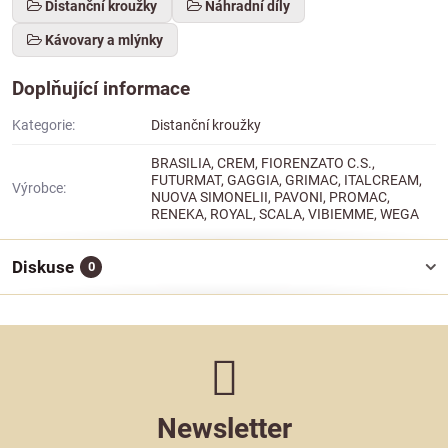
Distanční kroužky
Náhradní díly
Kávovary a mlýnky
Doplňující informace
Kategorie:
Distanční kroužky
BRASILIA, CREM, FIORENZATO C.S.,
FUTURMAT, GAGGIA, GRIMAC, ITALCREAM,
Výrobce:
NUOVA SIMONELII, PAVONI, PROMAC,
RENEKA, ROYAL, SCALA, VIBIEMME, WEGA
Diskuse
0
Newsletter