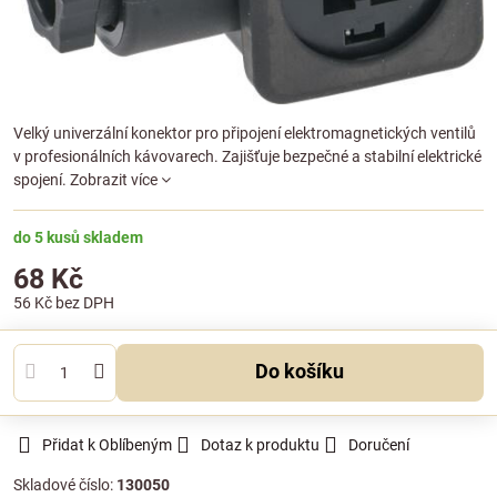
Velký univerzální konektor pro připojení elektromagnetických ventilů
v profesionálních kávovarech. Zajišťuje bezpečné a stabilní elektrické
spojení.
Zobrazit více
do 5 kusů skladem
68 Kč
56 Kč
bez DPH
Do košíku
Přidat k Oblíbeným
Dotaz k produktu
Doručení
Skladové číslo:
130050