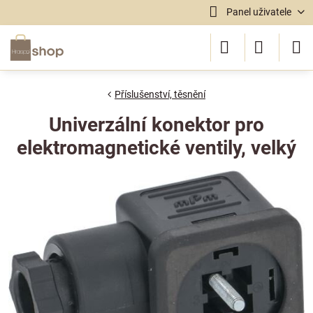
Panel uživatele
Příslušenství, těsnění
Univerzální konektor pro
elektromagnetické ventily, velký