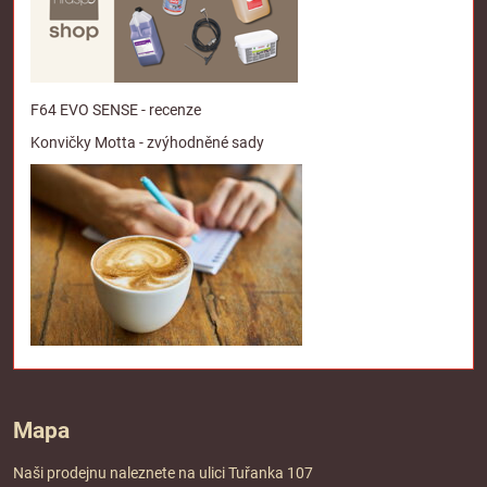
F64 EVO SENSE - recenze
Konvičky Motta - zvýhodněné sady
Mapa
Naši prodejnu naleznete na ulici Tuřanka 107