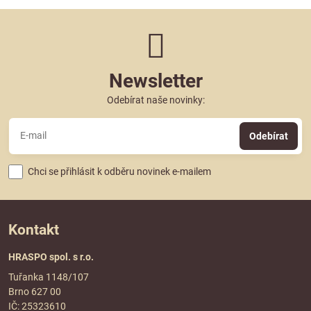
Newsletter
Odebírat naše novinky:
Odebírat
Chci se přihlásit k odběru novinek e-mailem
Kontakt
HRASPO spol. s r.o.
Tuřanka 1148/107
Brno 627 00
IČ: 25323610