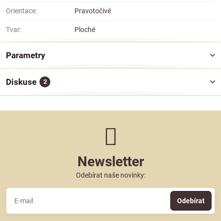
Orientace:
Pravotočivé
Tvar:
Ploché
Parametry
Diskuse
2
Newsletter
Odebírat naše novinky:
Odebírat