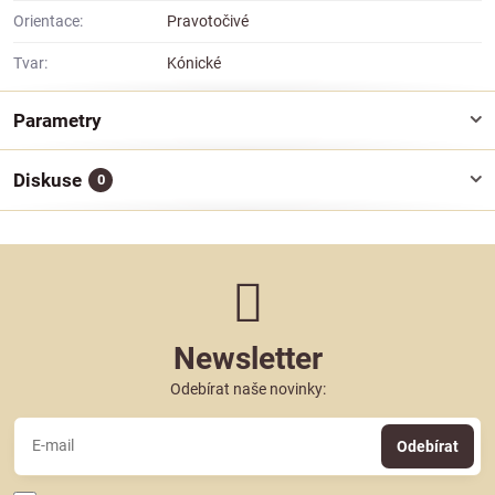
Orientace:
Pravotočivé
Tvar:
Kónické
Parametry
Diskuse
0
Newsletter
Odebírat naše novinky:
Odebírat