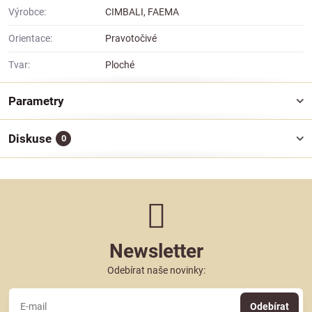
Výrobce:
CIMBALI, FAEMA
Orientace:
Pravotočivé
Tvar:
Ploché
Parametry
Diskuse
0
Newsletter
Odebírat naše novinky:
Odebírat