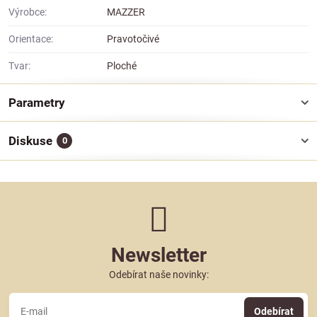
Výrobce:
MAZZER
Orientace:
Pravotočivé
Tvar:
Ploché
Parametry
Diskuse
0
Newsletter
Odebírat naše novinky:
Odebírat