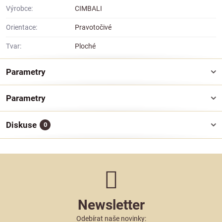
Výrobce:
CIMBALI
Orientace:
Pravotočivé
Tvar:
Ploché
Parametry
Parametry
Diskuse
0
Newsletter
Odebírat naše novinky: