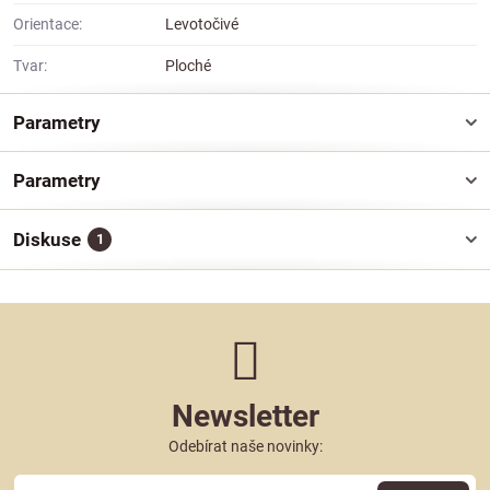
Orientace:
Levotočivé
Tvar:
Ploché
Parametry
Parametry
Diskuse
1
Newsletter
Odebírat naše novinky: