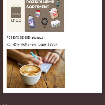
F64 EVO SENSE - recenze
Konvičky Motta - zvýhodněné sady