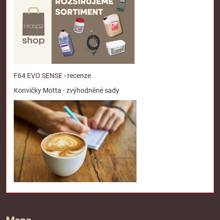
F64 EVO SENSE - recenze
Konvičky Motta - zvýhodněné sady