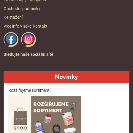
Obchodní podmínky
Ke stažení
Více info v sekci
kontakt
Sledujte naše sociální sítě!
Novinky
Rozšiřujeme sortiment!