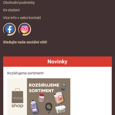
Obchodní podmínky
Ke stažení
Více info v sekci
kontakt
Sledujte naše sociální sítě!
Novinky
Rozšiřujeme sortiment!